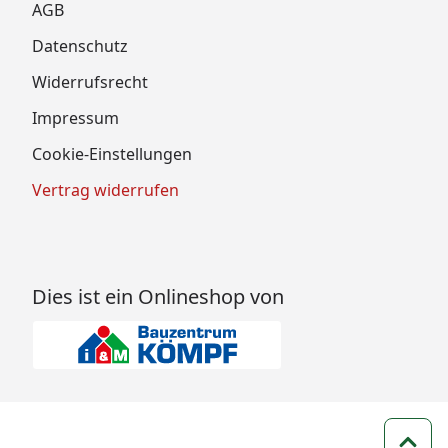
AGB
Datenschutz
Widerrufsrecht
Impressum
Cookie-Einstellungen
Vertrag widerrufen
Dies ist ein Onlineshop von