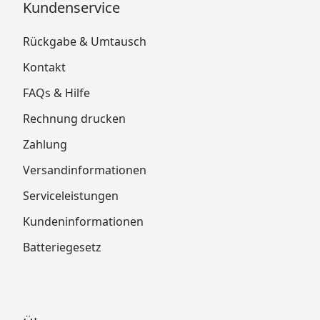
Kundenservice
Rückgabe & Umtausch
Kontakt
FAQs & Hilfe
Rechnung drucken
Zahlung
Versandinformationen
Serviceleistungen
Kundeninformationen
Batteriegesetz