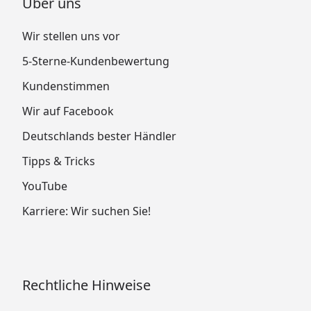
Über uns
Wir stellen uns vor
5-Sterne-Kundenbewertung
Kundenstimmen
Wir auf Facebook
Deutschlands bester Händler
Tipps & Tricks
YouTube
Karriere: Wir suchen Sie!
Rechtliche Hinweise