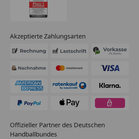
Akzeptierte Zahlungsarten
Offizieller Partner des Deutschen
Handballbundes