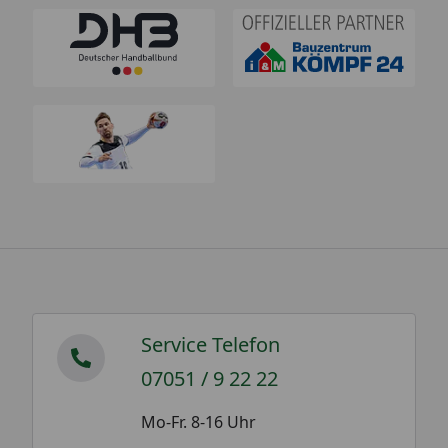
Service Telefon
07051 / 9 22 22
Mo-Fr. 8-16 Uhr