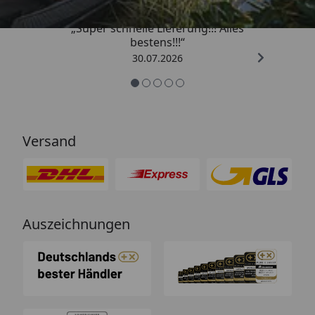
„Super schnelle Lieferung!!! Alles
bestens!!!“
30.07.2026
Versand
Auszeichnungen