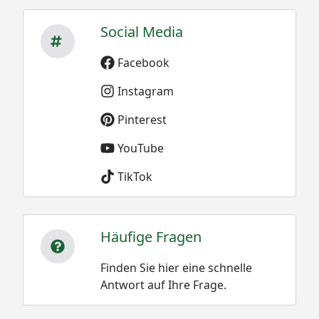
Social Media
Facebook
Instagram
Pinterest
YouTube
TikTok
Häufige Fragen
Finden Sie hier eine schnelle
Antwort auf Ihre Frage.