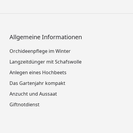
Allgemeine Informationen
Orchideenpflege im Winter
Langzeitdünger mit Schafswolle
Anlegen eines Hochbeets
Das Gartenjahr kompakt
Anzucht und Aussaat
Giftnotdienst