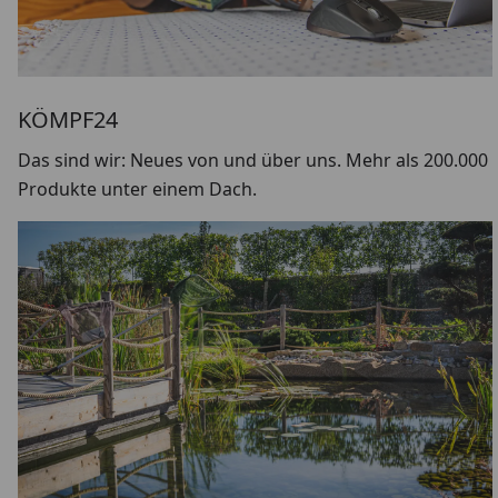
KÖMPF24
Das sind wir: Neues von und über uns. Mehr als 200.000
Produkte unter einem Dach.