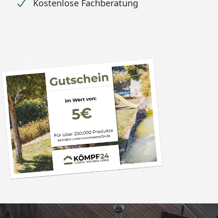
Kostenlose Fachberatung