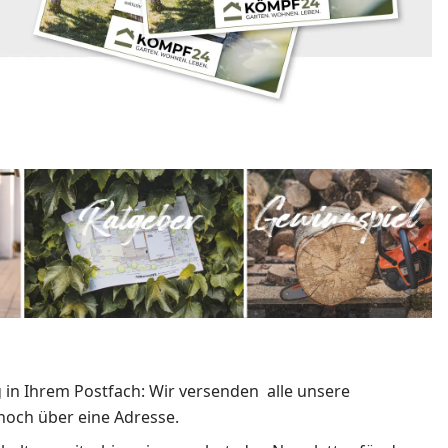
 in Ihrem Postfach: Wir versenden alle unsere
noch über eine Adresse.