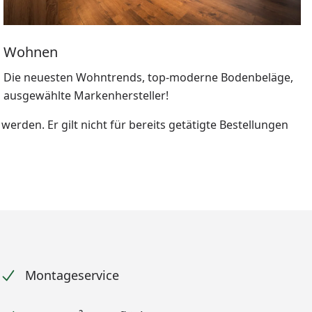
Wohnen
Die neuesten Wohntrends, top-moderne Bodenbeläge,
ausgewählte Markenhersteller!
erden. Er gilt nicht für bereits getätigte Bestellungen
Montageservice