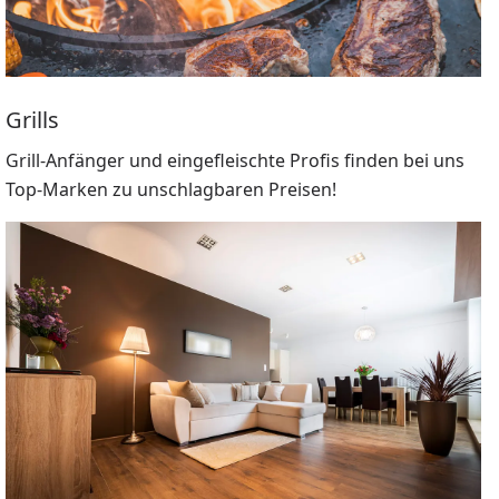
Grills
Grill-Anfänger und eingefleischte Profis finden bei uns
Top-Marken zu unschlagbaren Preisen!