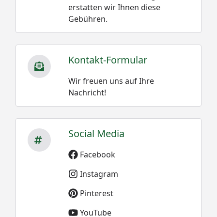
erstatten wir Ihnen diese
Gebühren.
Kontakt-Formular
Wir freuen uns auf Ihre
Nachricht!
Social Media
Facebook
Instagram
Pinterest
YouTube