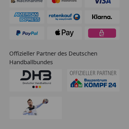
Offizieller Partner des Deutschen
Handballbundes