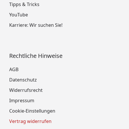
Tipps & Tricks
YouTube
Karriere: Wir suchen Sie!
Rechtliche Hinweise
AGB
Datenschutz
Widerrufsrecht
Impressum
Cookie-Einstellungen
Vertrag widerrufen