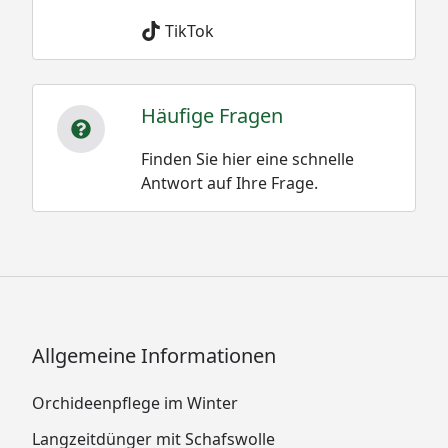
TikTok
Häufige Fragen
Finden Sie hier eine schnelle
Antwort auf Ihre Frage.
Allgemeine Informationen
Orchideenpflege im Winter
Langzeitdünger mit Schafswolle