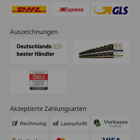
Auszeichnungen
Akzeptierte Zahlungsarten