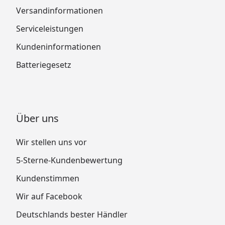
Versandinformationen
Serviceleistungen
Kundeninformationen
Batteriegesetz
Über uns
Wir stellen uns vor
5-Sterne-Kundenbewertung
Kundenstimmen
Wir auf Facebook
Deutschlands bester Händler