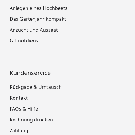
Anlegen eines Hochbeets
Das Gartenjahr kompakt
Anzucht und Aussaat
Giftnotdienst
Kundenservice
Rückgabe & Umtausch
Kontakt
FAQs & Hilfe
Rechnung drucken
Zahlung