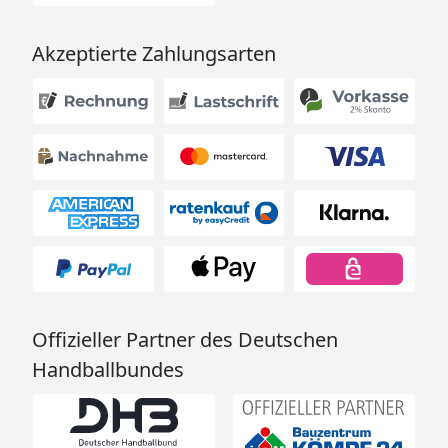
Akzeptierte Zahlungsarten
Offizieller Partner des Deutschen
Handballbundes