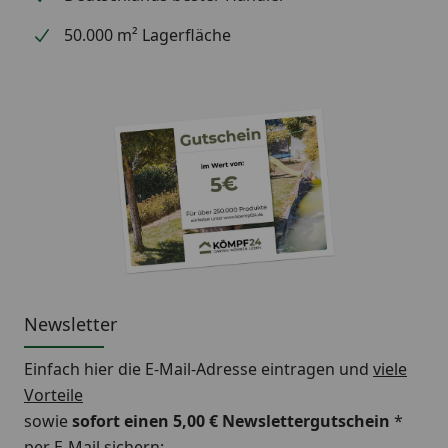
50.000 m² Lagerfläche
Newsletter
Einfach hier die E-Mail-Adresse eintragen und
viele
Vorteile
sowie
sofort einen 5,00 € Newslettergutschein
*
per E-Mail sichern: