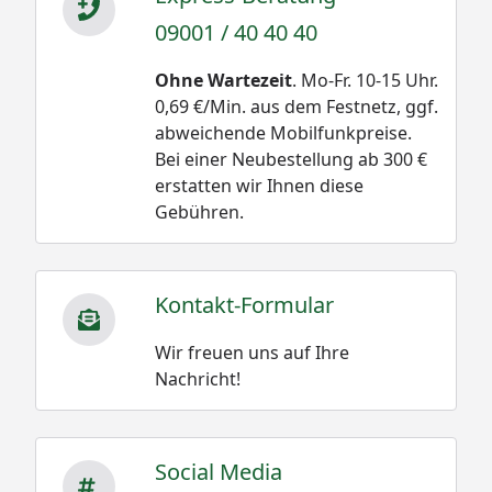
09001 / 40 40 40
Ohne Wartezeit
. Mo-Fr. 10-15 Uhr.
0,69 €/Min. aus dem Festnetz, ggf.
abweichende Mobilfunkpreise.
Bei einer Neubestellung ab 300 €
erstatten wir Ihnen diese
Gebühren.
Kontakt-Formular
Wir freuen uns auf Ihre
Nachricht!
Social Media