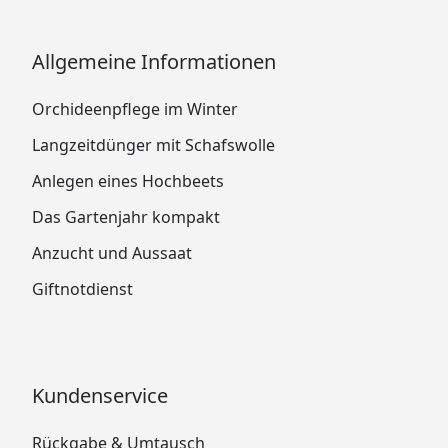
Allgemeine Informationen
Orchideenpflege im Winter
Langzeitdünger mit Schafswolle
Anlegen eines Hochbeets
Das Gartenjahr kompakt
Anzucht und Aussaat
Giftnotdienst
Kundenservice
Rückgabe & Umtausch