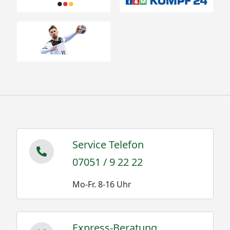
Service Telefon
07051 / 9 22 22
Mo-Fr. 8-16 Uhr
Express-Beratung