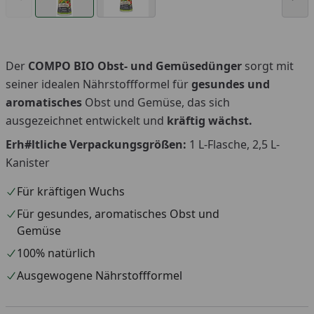
Der
COMPO BIO Obst- und Gemüsedünger
sorgt mit
seiner idealen Nährstoffformel für
gesundes und
aromatisches
Obst und Gemüse, das sich
ausgezeichnet entwickelt und
kräftig wächst.
Erh#ltliche Verpackungsgrößen:
1 L-Flasche, 2,5 L-
Kanister
Für kräftigen Wuchs
Für gesundes, aromatisches Obst und
Gemüse
100% natürlich
Ausgewogene Nährstoffformel