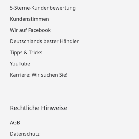
5-Sterne-Kundenbewertung
Kundenstimmen
Wir auf Facebook
Deutschlands bester Händler
Tipps & Tricks
YouTube
Karriere: Wir suchen Sie!
Rechtliche Hinweise
AGB
Datenschutz