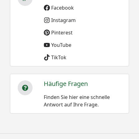
Facebook
Instagram
Pinterest
YouTube
TikTok
Häufige Fragen
Finden Sie hier eine schnelle
Antwort auf Ihre Frage.