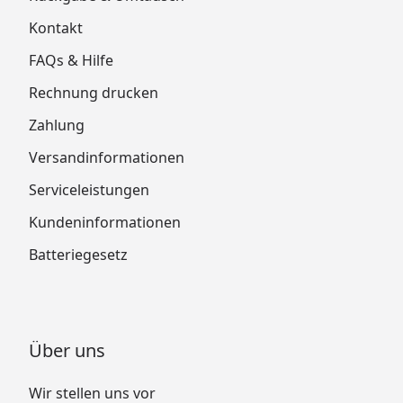
Kontakt
FAQs & Hilfe
Rechnung drucken
Zahlung
Versandinformationen
Serviceleistungen
Kundeninformationen
Batteriegesetz
Über uns
Wir stellen uns vor