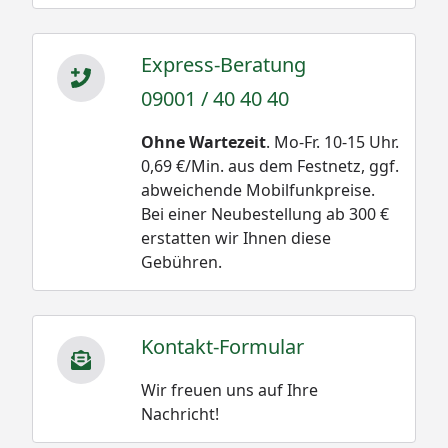
Express-Beratung
09001 / 40 40 40
Ohne Wartezeit
. Mo-Fr. 10-15 Uhr.
0,69 €/Min. aus dem Festnetz, ggf.
abweichende Mobilfunkpreise.
Bei einer Neubestellung ab 300 €
erstatten wir Ihnen diese
Gebühren.
Kontakt-Formular
Wir freuen uns auf Ihre
Nachricht!