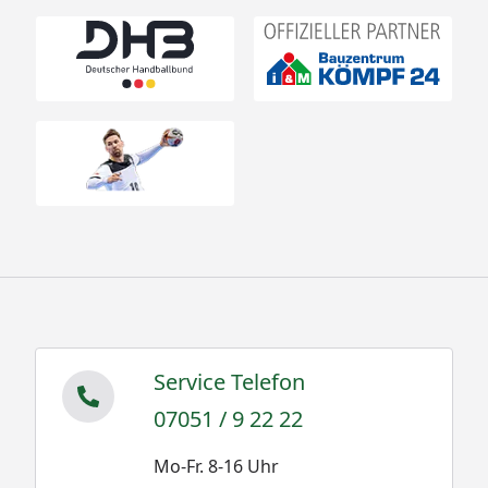
Service Telefon
07051 / 9 22 22
Mo-Fr. 8-16 Uhr