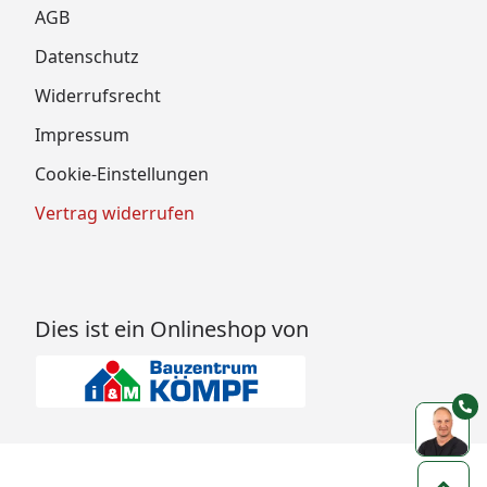
AGB
Datenschutz
Widerrufsrecht
Impressum
Cookie-Einstellungen
Vertrag widerrufen
Dies ist ein Onlineshop von