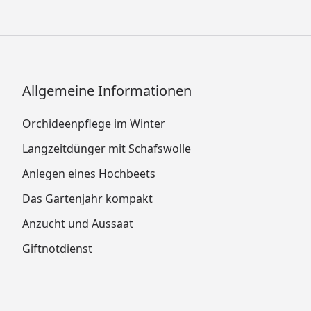
Allgemeine Informationen
Orchideenpflege im Winter
Langzeitdünger mit Schafswolle
Anlegen eines Hochbeets
Das Gartenjahr kompakt
Anzucht und Aussaat
Giftnotdienst