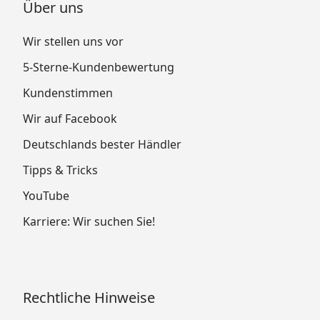
Über uns
Wir stellen uns vor
5-Sterne-Kundenbewertung
Kundenstimmen
Wir auf Facebook
Deutschlands bester Händler
Tipps & Tricks
YouTube
Karriere: Wir suchen Sie!
Rechtliche Hinweise