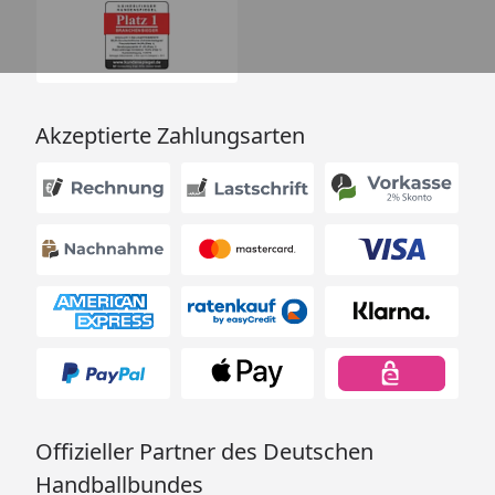
Akzeptierte Zahlungsarten
Offizieller Partner des Deutschen
Handballbundes