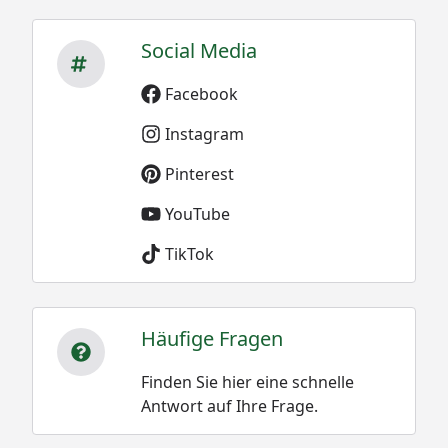
Social Media
Facebook
Instagram
Pinterest
YouTube
TikTok
Häufige Fragen
Finden Sie hier eine schnelle
Antwort auf Ihre Frage.