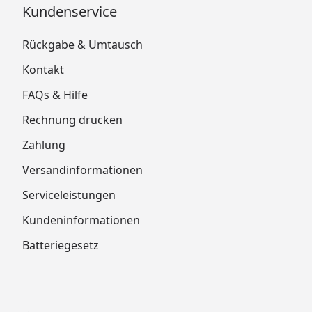
Kundenservice
Rückgabe & Umtausch
Kontakt
FAQs & Hilfe
Rechnung drucken
Zahlung
Versandinformationen
Serviceleistungen
Kundeninformationen
Batteriegesetz