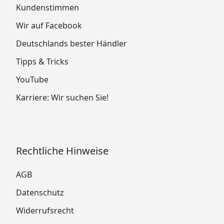
Kundenstimmen
Wir auf Facebook
Deutschlands bester Händler
Tipps & Tricks
YouTube
Karriere: Wir suchen Sie!
Rechtliche Hinweise
AGB
Datenschutz
Widerrufsrecht