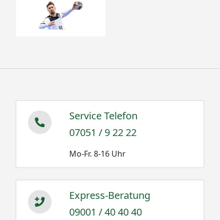
Service Telefon
07051 / 9 22 22
Mo-Fr. 8-16 Uhr
Express-Beratung
09001 / 40 40 40