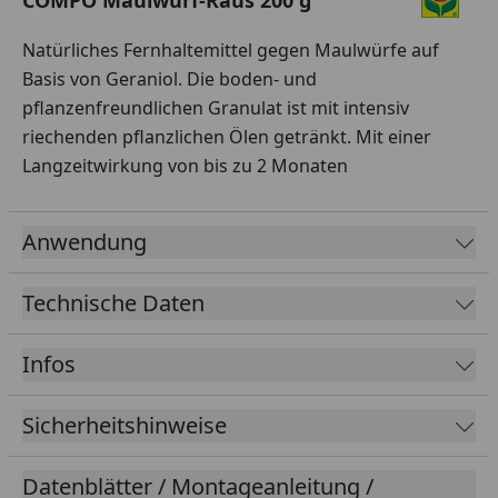
COMPO Maulwurf-Raus 200 g
Natürliches Fernhaltemittel gegen Maulwürfe auf
Basis von Geraniol. Die boden- und
pflanzenfreundlichen Granulat ist mit intensiv
riechenden pflanzlichen Ölen getränkt. Mit einer
Langzeitwirkung von bis zu 2 Monaten
Anwendung
Technische Daten
Infos
Sicherheitshinweise
Datenblätter / Montageanleitung /