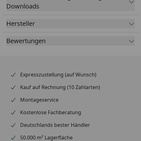
Downloads
Hersteller
Bewertungen
Expresszustellung (auf Wunsch)
Kauf auf Rechnung (10 Zahlarten)
Montageservice
Kostenlose Fachberatung
Deutschlands bester Händler
50.000 m² Lagerfläche