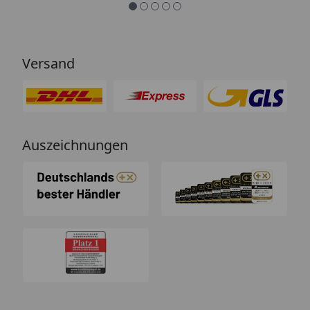
Versand
Auszeichnungen