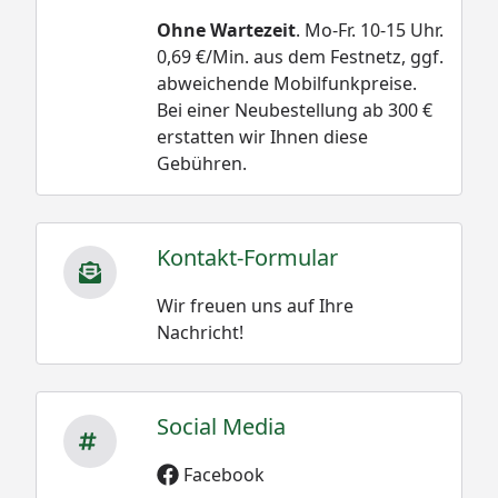
Ohne Wartezeit
. Mo-Fr. 10-15 Uhr.
0,69 €/Min. aus dem Festnetz, ggf.
abweichende Mobilfunkpreise.
Bei einer Neubestellung ab 300 €
erstatten wir Ihnen diese
Gebühren.
Kontakt-Formular
Wir freuen uns auf Ihre
Nachricht!
Social Media
Facebook