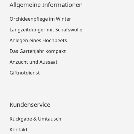
Allgemeine Informationen
Orchideenpflege im Winter
Langzeitdünger mit Schafswolle
Anlegen eines Hochbeets
Das Gartenjahr kompakt
Anzucht und Aussaat
Giftnotdienst
Kundenservice
Rückgabe & Umtausch
Kontakt