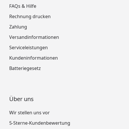
FAQs & Hilfe
Rechnung drucken
Zahlung
Versandinformationen
Serviceleistungen
Kundeninformationen
Batteriegesetz
Über uns
Wir stellen uns vor
5-Sterne-Kundenbewertung