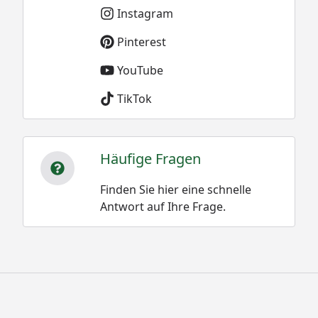
Instagram
Pinterest
YouTube
TikTok
Häufige Fragen
Finden Sie hier eine schnelle
Antwort auf Ihre Frage.