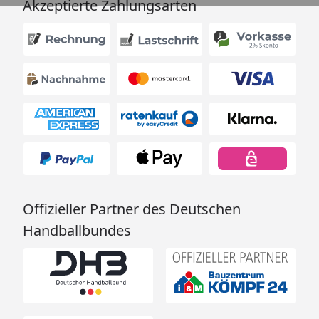
Akzeptierte Zahlungsarten
Offizieller Partner des Deutschen
Handballbundes