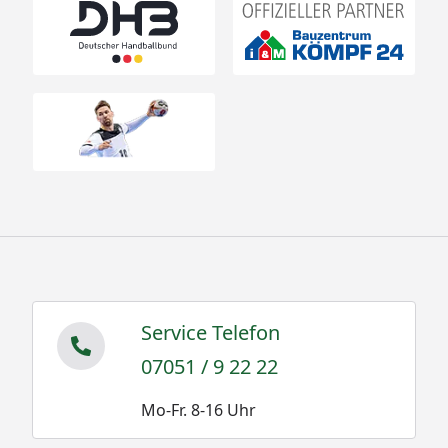
Service Telefon
07051 / 9 22 22
Mo-Fr. 8-16 Uhr