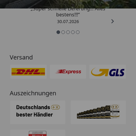
„Super schnelle Lieferung!!! Alles
bestens!!!“
30.07.2026
Versand
Auszeichnungen