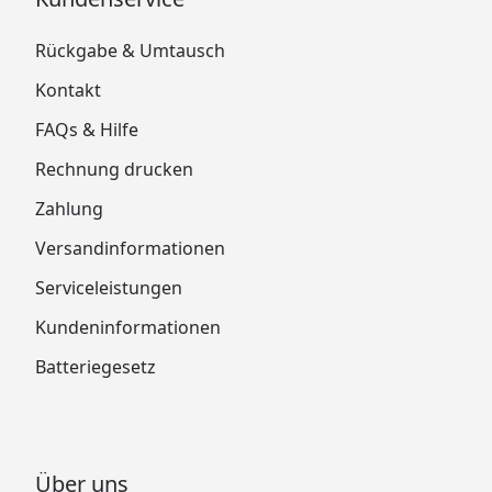
Rückgabe & Umtausch
Kontakt
FAQs & Hilfe
Rechnung drucken
Zahlung
Versandinformationen
Serviceleistungen
Kundeninformationen
Batteriegesetz
Über uns