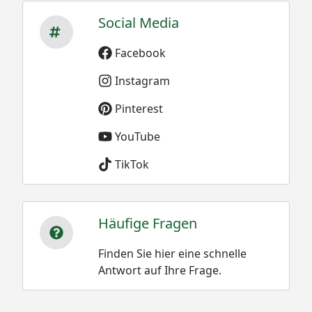
Social Media
Facebook
Instagram
Pinterest
YouTube
TikTok
Häufige Fragen
Finden Sie hier eine schnelle
Antwort auf Ihre Frage.