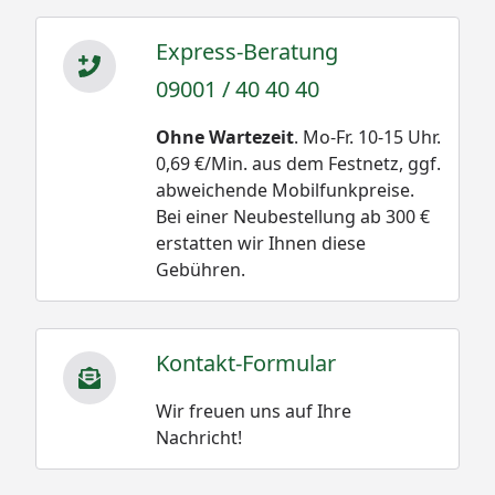
Express-Beratung
09001 / 40 40 40
Ohne Wartezeit
. Mo-Fr. 10-15 Uhr.
0,69 €/Min. aus dem Festnetz, ggf.
abweichende Mobilfunkpreise.
Bei einer Neubestellung ab 300 €
erstatten wir Ihnen diese
Gebühren.
Kontakt-Formular
Wir freuen uns auf Ihre
Nachricht!