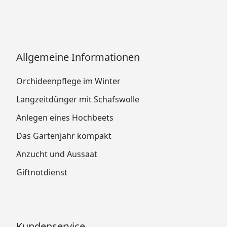
Allgemeine Informationen
Orchideenpflege im Winter
Langzeitdünger mit Schafswolle
Anlegen eines Hochbeets
Das Gartenjahr kompakt
Anzucht und Aussaat
Giftnotdienst
Kundenservice