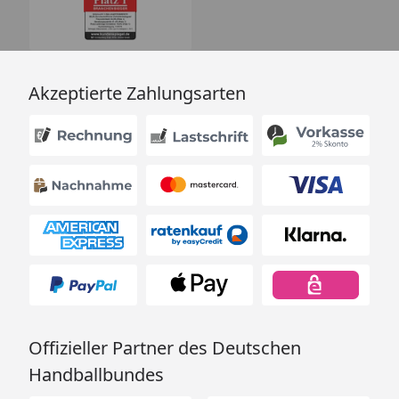
Akzeptierte Zahlungsarten
Offizieller Partner des Deutschen
Handballbundes