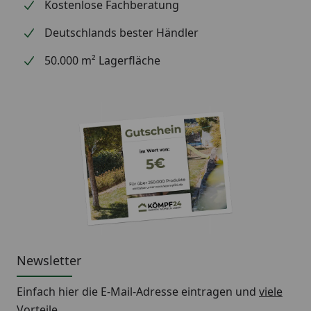
Kostenlose Fachberatung
Deutschlands bester Händler
50.000 m² Lagerfläche
Newsletter
Einfach hier die E-Mail-Adresse eintragen und
viele
Vorteile