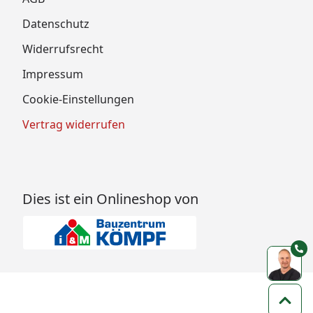
Datenschutz
Widerrufsrecht
Impressum
Cookie-Einstellungen
Vertrag widerrufen
Dies ist ein Onlineshop von
Zum 