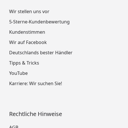
Wir stellen uns vor
5-Sterne-Kundenbewertung
Kundenstimmen
Wir auf Facebook
Deutschlands bester Händler
Tipps & Tricks
YouTube
Karriere: Wir suchen Sie!
Rechtliche Hinweise
AGB