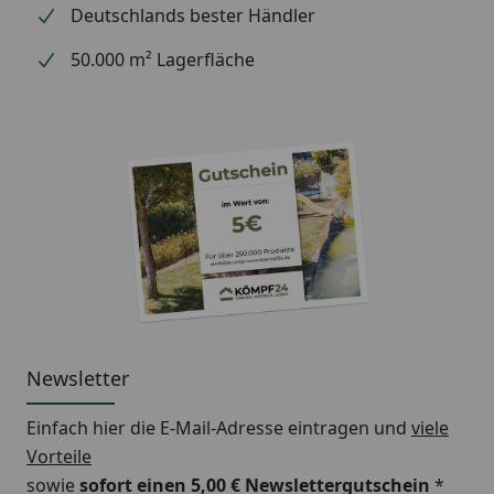
Deutschlands bester Händler
50.000 m² Lagerfläche
Newsletter
Einfach hier die E-Mail-Adresse eintragen und
viele
Vorteile
sowie
sofort einen 5,00 € Newslettergutschein
*