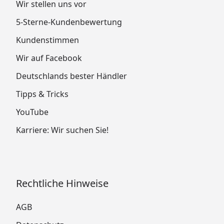
Wir stellen uns vor
5-Sterne-Kundenbewertung
Kundenstimmen
Wir auf Facebook
Deutschlands bester Händler
Tipps & Tricks
YouTube
Karriere: Wir suchen Sie!
Rechtliche Hinweise
AGB