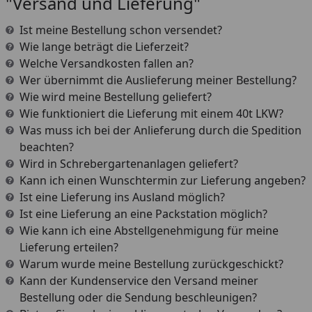
"Versand und Lieferung"
Ist meine Bestellung schon versendet?
Wie lange beträgt die Lieferzeit?
Welche Versandkosten fallen an?
Wer übernimmt die Auslieferung meiner Bestellung?
Wie wird meine Bestellung geliefert?
Wie funktioniert die Lieferung mit einem 40t LKW?
Was muss ich bei der Anlieferung durch die Spedition
beachten?
Wird in Schrebergartenanlagen geliefert?
Kann ich einen Wunschtermin zur Lieferung angeben?
Ist eine Lieferung ins Ausland möglich?
Ist eine Lieferung an eine Packstation möglich?
Wie kann ich eine Abstellgenehmigung für meine
Lieferung erteilen?
Warum wurde meine Bestellung zurückgeschickt?
Kann der Kundenservice den Versand meiner
Bestellung oder die Sendung beschleunigen?