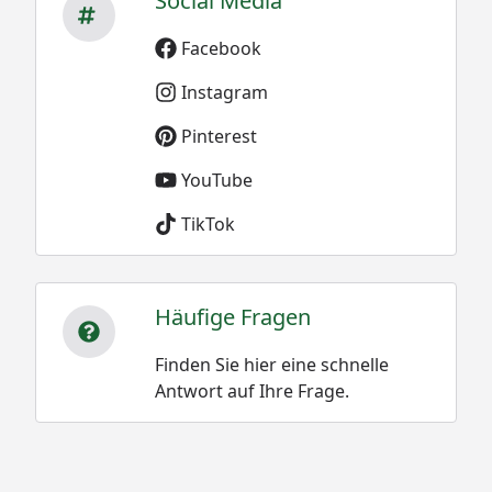
Social Media
Facebook
Instagram
Pinterest
YouTube
TikTok
Häufige Fragen
Finden Sie hier eine schnelle
Antwort auf Ihre Frage.