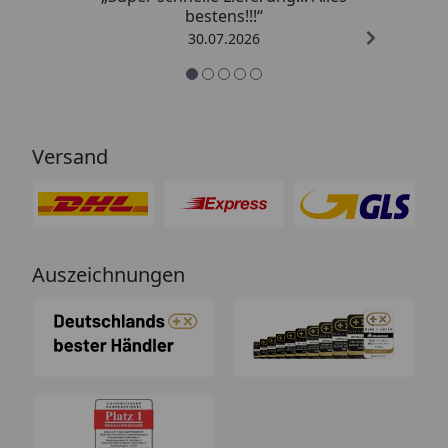
bestens!!!“
30.07.2026
Versand
Auszeichnungen