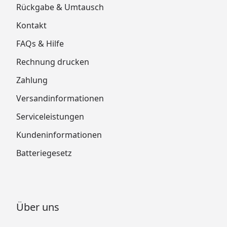
Rückgabe & Umtausch
Kontakt
FAQs & Hilfe
Rechnung drucken
Zahlung
Versandinformationen
Serviceleistungen
Kundeninformationen
Batteriegesetz
Über uns