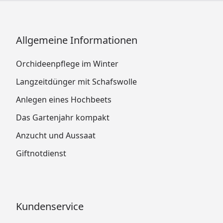
Allgemeine Informationen
Orchideenpflege im Winter
Langzeitdünger mit Schafswolle
Anlegen eines Hochbeets
Das Gartenjahr kompakt
Anzucht und Aussaat
Giftnotdienst
Kundenservice