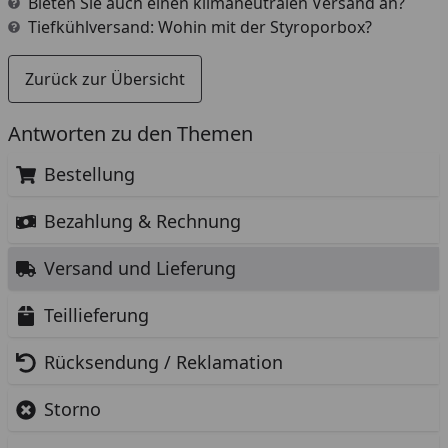
Bieten Sie auch einen klimaneutralen Versand an?
Tiefkühlversand: Wohin mit der Styroporbox?
Zurück zur Übersicht
Antworten zu den Themen
Bestellung
Bezahlung & Rechnung
Versand und Lieferung
Teillieferung
Rücksendung / Reklamation
Storno