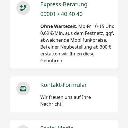
Express-Beratung
09001 / 40 40 40
Ohne Wartezeit
. Mo-Fr. 10-15 Uhr.
0,69 €/Min. aus dem Festnetz, ggf.
abweichende Mobilfunkpreise.
Bei einer Neubestellung ab 300 €
erstatten wir Ihnen diese
Gebühren.
Kontakt-Formular
Wir freuen uns auf Ihre
Nachricht!