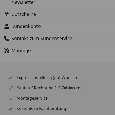
Newsletter
Gutscheine
Kundenkonto
Kontakt zum Kundenservice
Montage
Expresszustellung (auf Wunsch)
Kauf auf Rechnung (10 Zahlarten)
Montageservice
Kostenlose Fachberatung