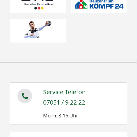
Service Telefon
07051 / 9 22 22
Mo-Fr. 8-16 Uhr