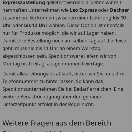
Expresszustellung
geliefert werden, arbeiten wir mit
namhaften Unternehmen wie
Leo Express
oder
Dachser
zusammen. Sie können zwischen einer Lieferung
bis 10
Uhr
oder
bis 12 Uhr
wählen. Diese Option ist ebenfalls
nur für Produkte möglich, die wir auf Lager haben.
Damit Ihre Bestellung noch am selben Tag auf die Reise
geht, muss sie bis 11 Uhr an einem Werktag
abgeschlossen sein. Speditionsware liefern wir von
Montag bis Freitag, ausgenommen Feiertage.
Damit alles reibungslos abläuft, bitten wir Sie, uns Ihre
Telefonnummer zu hinterlassen. So kann das
Speditionsunternehmen Sie bei Bedarf erreichen. Eine
weitere Benachrichtigung über den genauen
Lieferzeitpunkt erfolgt in der Regel nicht.
Weitere Fragen aus dem Bereich