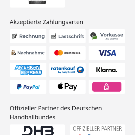
Akzeptierte Zahlungsarten
Offizieller Partner des Deutschen
Handballbundes