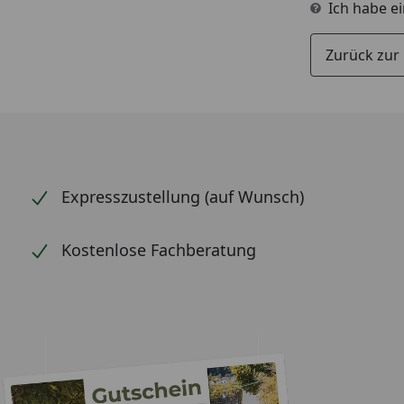
Ich habe e
Zurück zur
Expresszustellung (auf Wunsch)
Kostenlose Fachberatung