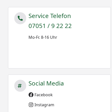
Service Telefon
07051 / 9 22 22
Mo-Fr. 8-16 Uhr
Social Media
Facebook
Instagram