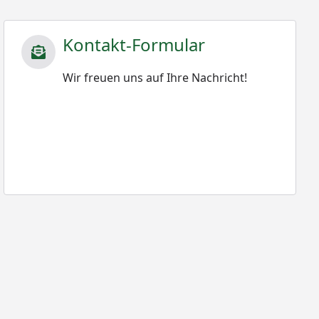
Kontakt-Formular
Wir freuen uns auf Ihre Nachricht!