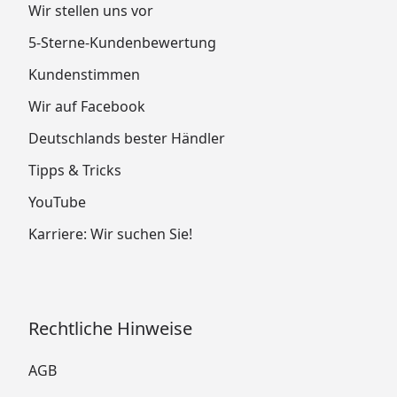
Wir stellen uns vor
5-Sterne-Kundenbewertung
Kundenstimmen
Wir auf Facebook
Deutschlands bester Händler
Tipps & Tricks
YouTube
Karriere: Wir suchen Sie!
Rechtliche Hinweise
AGB