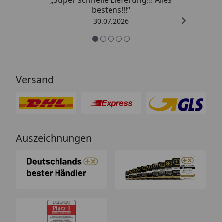
bestens!!!“
30.07.2026
Versand
Auszeichnungen