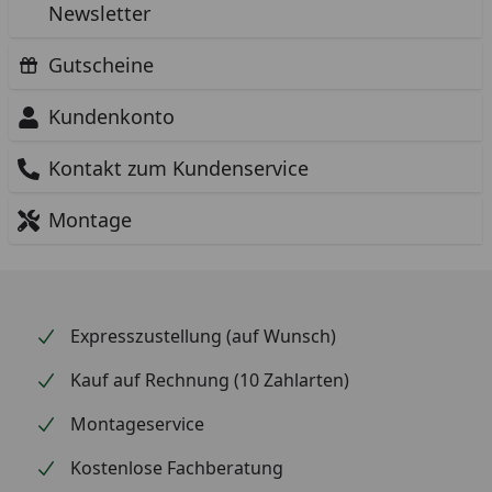
Newsletter
Gutscheine
Kundenkonto
Kontakt zum Kundenservice
Montage
Expresszustellung (auf Wunsch)
Kauf auf Rechnung (10 Zahlarten)
Montageservice
Kostenlose Fachberatung