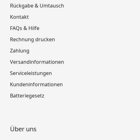
Rückgabe & Umtausch
Kontakt
FAQs & Hilfe
Rechnung drucken
Zahlung
Versandinformationen
Serviceleistungen
Kundeninformationen
Batteriegesetz
Über uns