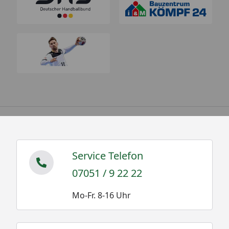
Service Telefon
07051 / 9 22 22
Mo-Fr. 8-16 Uhr