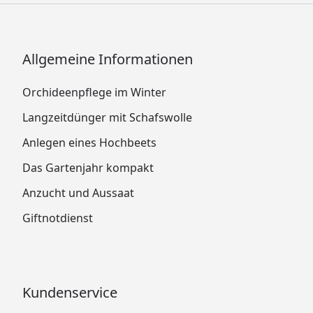
Allgemeine Informationen
Orchideenpflege im Winter
Langzeitdünger mit Schafswolle
Anlegen eines Hochbeets
Das Gartenjahr kompakt
Anzucht und Aussaat
Giftnotdienst
Kundenservice