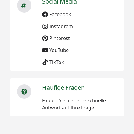
Social Media
Facebook
Instagram
Pinterest
YouTube
TikTok
Häufige Fragen
Finden Sie hier eine schnelle
Antwort auf Ihre Frage.