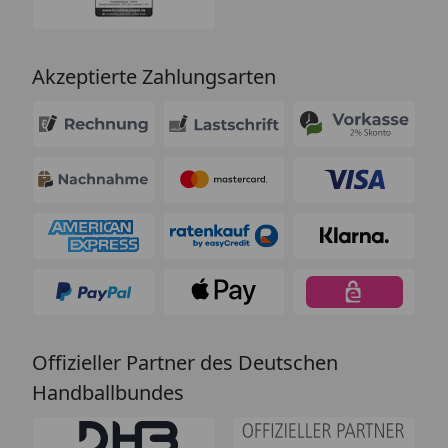
Akzeptierte Zahlungsarten
Offizieller Partner des Deutschen
Handballbundes