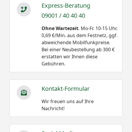
Express-Beratung
09001 / 40 40 40
Ohne Wartezeit
. Mo-Fr. 10-15 Uhr.
0,69 €/Min. aus dem Festnetz, ggf.
abweichende Mobilfunkpreise.
Bei einer Neubestellung ab 300 €
erstatten wir Ihnen diese
Gebühren.
Kontakt-Formular
Wir freuen uns auf Ihre
Nachricht!