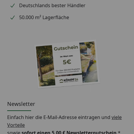
Deutschlands bester Händler
50.000 m² Lagerfläche
Newsletter
Einfach hier die E-Mail-Adresse eintragen und
viele
Vorteile
sowie
sofort einen 5,00 € Newslettergutschein
*