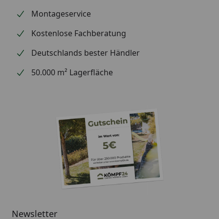
Montageservice
Kostenlose Fachberatung
Deutschlands bester Händler
50.000 m² Lagerfläche
Newsletter