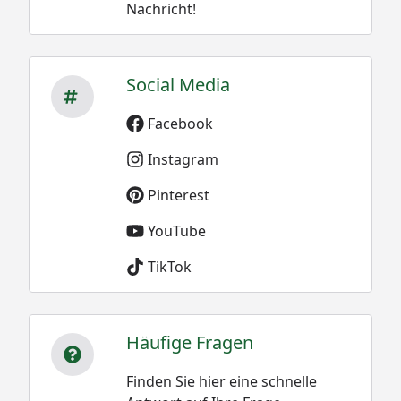
Nachricht!
Social Media
Facebook
Instagram
Pinterest
YouTube
TikTok
Häufige Fragen
Finden Sie hier eine schnelle