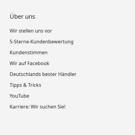
Über uns
Wir stellen uns vor
5-Sterne-Kundenbewertung
Kundenstimmen
Wir auf Facebook
Deutschlands bester Händler
Tipps & Tricks
YouTube
Karriere: Wir suchen Sie!