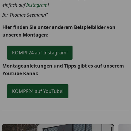
einfach auf
Instagram
!
Ihr Thomas Seemann"
Hier finden Sie unter anderem Beispielbilder von
unseren Montagen:
KÖMPF24 auf Instagram!
Montageanleitungen und Tipps gibt es auf unserem
Youtube Kanal:
KÖMPF24 auf YouTube!