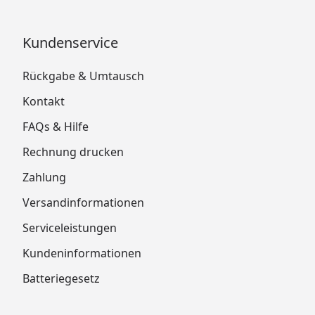
Kundenservice
Rückgabe & Umtausch
Kontakt
FAQs & Hilfe
Rechnung drucken
Zahlung
Versandinformationen
Serviceleistungen
Kundeninformationen
Batteriegesetz