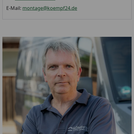
E-Mail:
montage@koempf24.de