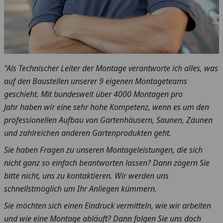
"Als Technischer Leiter der Montage verantworte ich alles, was
auf den Baustellen unserer 9 eigenen Montageteams
geschieht. Mit bundesweit über 4000 Montagen pro
Jahr haben wir eine sehr hohe Kompetenz, wenn es um den
professionellen Aufbau von Gartenhäusern, Saunen, Zäunen
und zahlreichen anderen Gartenprodukten geht.
Sie haben Fragen zu unseren Montageleistungen, die sich
nicht ganz so einfach beantworten lassen? Dann zögern Sie
bitte nicht, uns zu kontaktieren. Wir werden uns
schnellstmöglich um Ihr Anliegen kümmern.
Sie möchten sich einen Eindruck vermitteln, wie wir arbeiten
und wie eine Montage abläuft? Dann folgen Sie uns doch