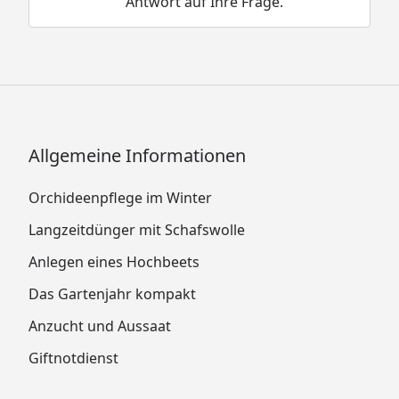
Antwort auf Ihre Frage.
Allgemeine Informationen
Orchideenpflege im Winter
Langzeitdünger mit Schafswolle
Anlegen eines Hochbeets
Das Gartenjahr kompakt
Anzucht und Aussaat
Giftnotdienst