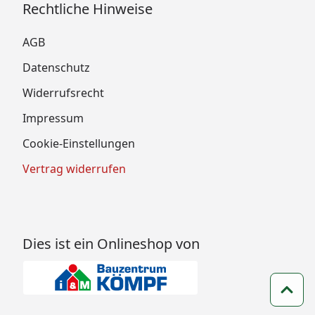
Rechtliche Hinweise
AGB
Datenschutz
Widerrufsrecht
Impressum
Cookie-Einstellungen
Vertrag widerrufen
Dies ist ein Onlineshop von
Zum 