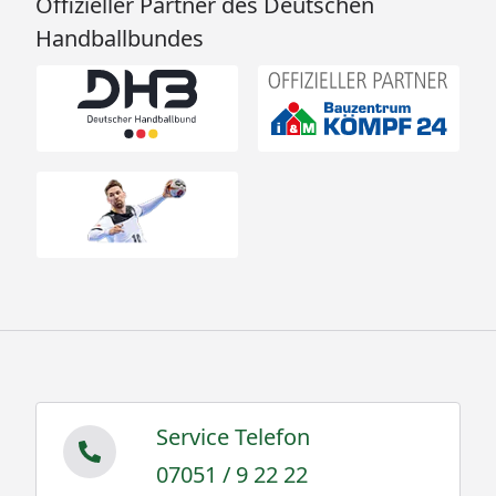
Offizieller Partner des Deutschen
Handballbundes
Service Telefon
07051 / 9 22 22