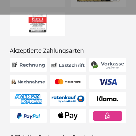
Akzeptierte Zahlungsarten