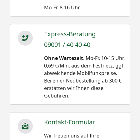
Mo-Fr. 8-16 Uhr
Express-Beratung
09001 / 40 40 40
Ohne Wartezeit
. Mo-Fr. 10-15 Uhr.
0,69 €/Min. aus dem Festnetz, ggf.
abweichende Mobilfunkpreise.
Bei einer Neubestellung ab 300 €
erstatten wir Ihnen diese
Gebühren.
Kontakt-Formular
Wir freuen uns auf Ihre