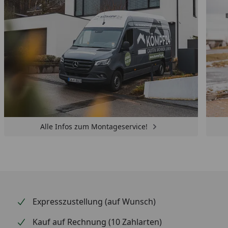
Alle Infos zum Montageservice!
Expresszustellung (auf Wunsch)
Kauf auf Rechnung (10 Zahlarten)