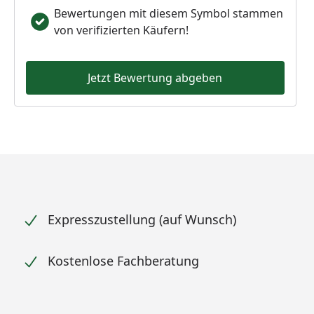
Bewertungen mit diesem Symbol stammen
von verifizierten Käufern!
Jetzt Bewertung abgeben
Expresszustellung (auf Wunsch)
Kostenlose Fachberatung