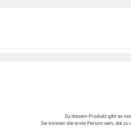
Zu diesem Produkt gibt es n
Sie können die erste Person sein, die z