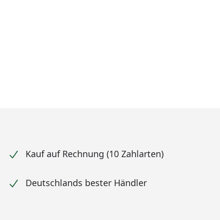
Kauf auf Rechnung (10 Zahlarten)
Deutschlands bester Händler