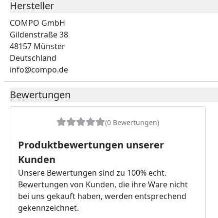
Hersteller
COMPO GmbH
Gildenstraße 38
48157 Münster
Deutschland
info@compo.de
Bewertungen
(0 Bewertungen)
Produktbewertungen unserer
Kunden
Unsere Bewertungen sind zu 100% echt.
Bewertungen von Kunden, die ihre Ware nicht
bei uns gekauft haben, werden entsprechend
gekennzeichnet.