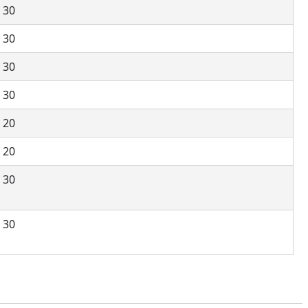
30
30
30
30
20
20
30
30