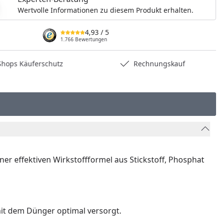
Wertvolle Informationen zu diesem Produkt erhalten.
4,93
/ 5
1.766 Bewertungen
hops Käuferschutz
Rechnungskauf
r effektiven Wirkstoffformel aus Stickstoff, Phosphat
it dem Dünger optimal versorgt.