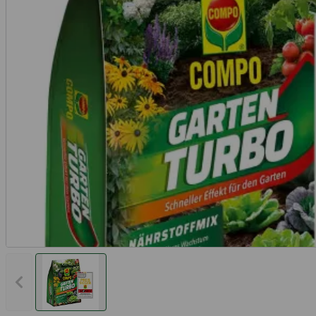
Vorheriges Bild anzeigen