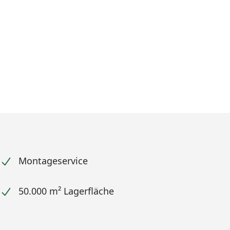
Montageservice
50.000 m² Lagerfläche