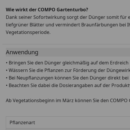
Wie wirkt der COMPO Gartenturbo?
Dank seiner Sofortwirkung sorgt der Dünger somit für e
tiefgrüner Blätter und vermindert Braunfärbungen bei 
Vegetationsperiode.
Anwendung
• Bringen Sie den Dünger gleichmäßig auf dem Erdreich au
• Wässern Sie die Pflanzen zur Förderung der Düngewir
• Bei Neupflanzungen können Sie den Dünger direkt bei 
• Beachten Sie dabei die Dosierangaben auf der Produk
Ab Vegetationsbeginn im März können Sie den COMPO Ga
Pflanzenart