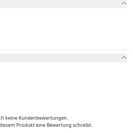
och keine Kundenbewertungen.
u diesem Produkt eine Bewertung schreibt.