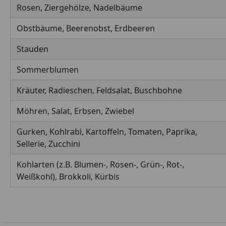
Rosen, Ziergehölze, Nadelbäume
Obstbäume, Beerenobst, Erdbeeren
Stauden
Sommerblumen
Kräuter, Radieschen, Feldsalat, Buschbohne
Möhren, Salat, Erbsen, Zwiebel
Gurken, Kohlrabi, Kartoffeln, Tomaten, Paprika,
Sellerie, Zucchini
Kohlarten (z.B. Blumen-, Rosen-, Grün-, Rot-,
Weißkohl), Brokkoli, Kürbis