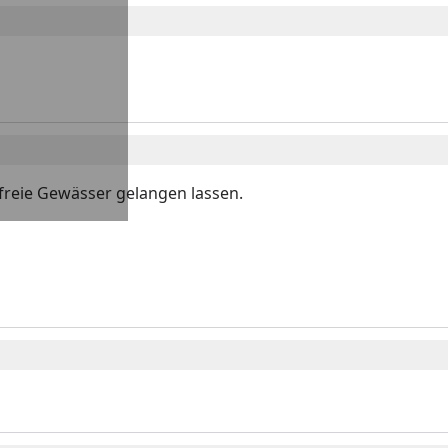
freie Gewässer gelangen lassen.