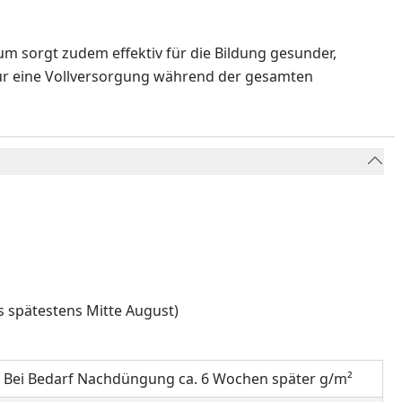
m sorgt zudem effektiv für die Bildung gesunder,
für eine Vollversorgung während der gesamten
 spätestens Mitte August)
Bei Bedarf Nachdüngung ca. 6 Wochen später g/m²