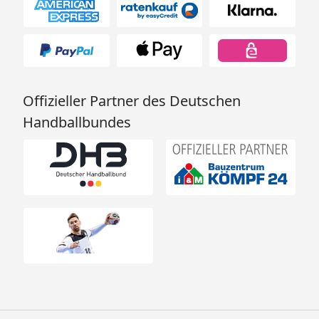
Offizieller Partner des Deutschen
Handballbundes