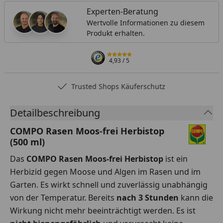
Experten-Beratung
Wertvolle Informationen zu diesem
Produkt erhalten.
4,93
/ 5
Trusted Shops Käuferschutz
Detailbeschreibung
COMPO Rasen Moos-frei Herbistop
(500 ml)
Das
COMPO Rasen Moos-frei Herbistop
ist ein
Herbizid gegen Moose und Algen im Rasen und im
Garten. Es wirkt schnell und zuverlässig unabhängig
von der Temperatur. Bereits
nach 3 Stunden
kann die
Wirkung nicht mehr beeinträchtigt werden. Es ist