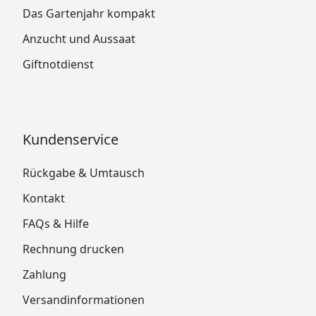
Das Gartenjahr kompakt
Anzucht und Aussaat
Giftnotdienst
Kundenservice
Rückgabe & Umtausch
Kontakt
FAQs & Hilfe
Rechnung drucken
Zahlung
Versandinformationen