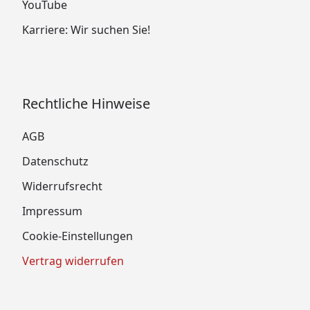
YouTube
Karriere: Wir suchen Sie!
Rechtliche Hinweise
AGB
Datenschutz
Widerrufsrecht
Impressum
Cookie-Einstellungen
Vertrag widerrufen