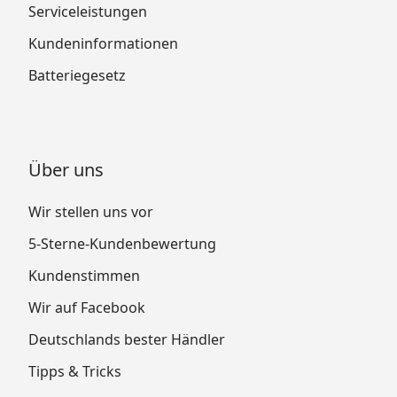
Serviceleistungen
Kundeninformationen
Batteriegesetz
Über uns
Wir stellen uns vor
5-Sterne-Kundenbewertung
Kundenstimmen
Wir auf Facebook
Deutschlands bester Händler
Tipps & Tricks