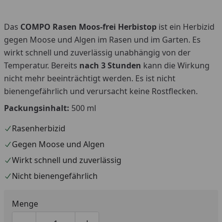
Das
COMPO Rasen Moos-frei Herbistop
ist ein Herbizid
gegen Moose und Algen im Rasen und im Garten. Es
wirkt schnell und zuverlässig unabhängig von der
Temperatur. Bereits
nach 3 Stunden
kann die Wirkung
nicht mehr beeinträchtigt werden. Es ist nicht
bienengefährlich und verursacht keine Rostflecken.
Packungsinhalt:
500 ml
Rasenherbizid
Gegen Moose und Algen
Wirkt schnell und zuverlässig
Nicht bienengefährlich
Menge