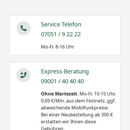
Service Telefon
07051 / 9 22 22
Mo-Fr. 8-16 Uhr
Express-Beratung
09001 / 40 40 40
Ohne Wartezeit
. Mo-Fr. 10-15 Uhr.
0,69 €/Min. aus dem Festnetz, ggf.
abweichende Mobilfunkpreise.
Bei einer Neubestellung ab 300 €
erstatten wir Ihnen diese
Gebühren.