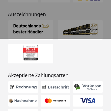
Auszeichnungen
Akzeptierte Zahlungsarten