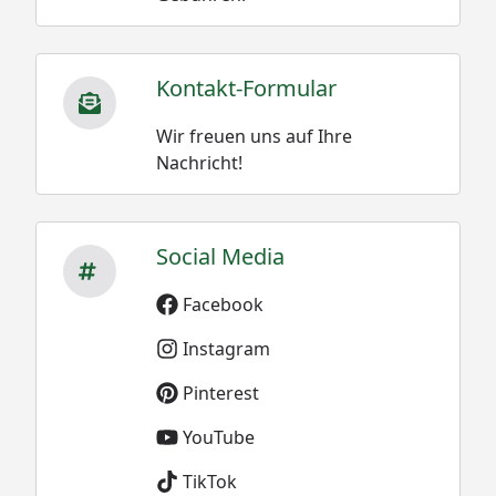
Kontakt-Formular
Wir freuen uns auf Ihre
Nachricht!
Social Media
Facebook
Instagram
Pinterest
YouTube
TikTok