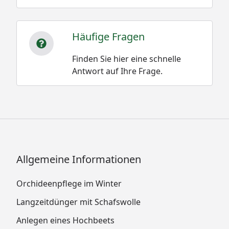
Häufige Fragen
Finden Sie hier eine schnelle
Antwort auf Ihre Frage.
Allgemeine Informationen
Orchideenpflege im Winter
Langzeitdünger mit Schafswolle
Anlegen eines Hochbeets