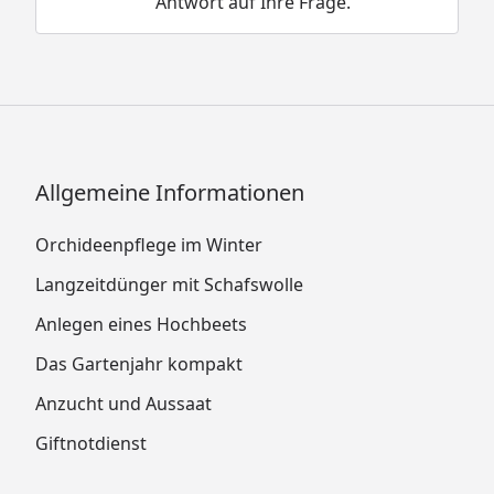
Antwort auf Ihre Frage.
Allgemeine Informationen
Orchideenpflege im Winter
Langzeitdünger mit Schafswolle
Anlegen eines Hochbeets
Das Gartenjahr kompakt
Anzucht und Aussaat
Giftnotdienst