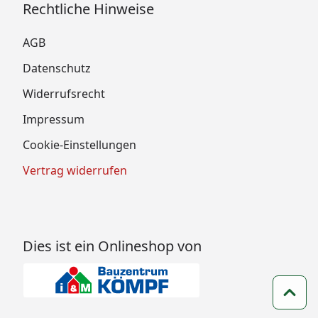
Rechtliche Hinweise
AGB
Datenschutz
Widerrufsrecht
Impressum
Cookie-Einstellungen
Vertrag widerrufen
Dies ist ein Onlineshop von
Zum 