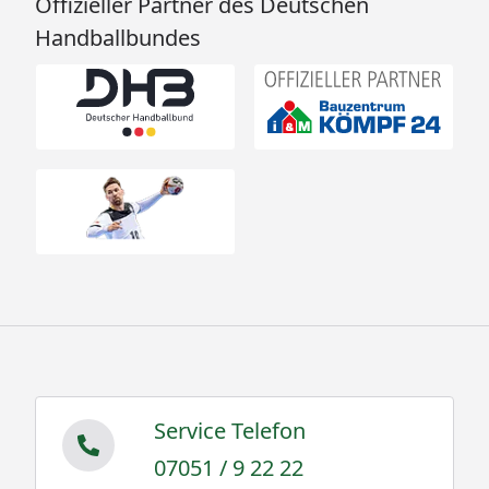
Offizieller Partner des Deutschen
Handballbundes
Service Telefon
07051 / 9 22 22