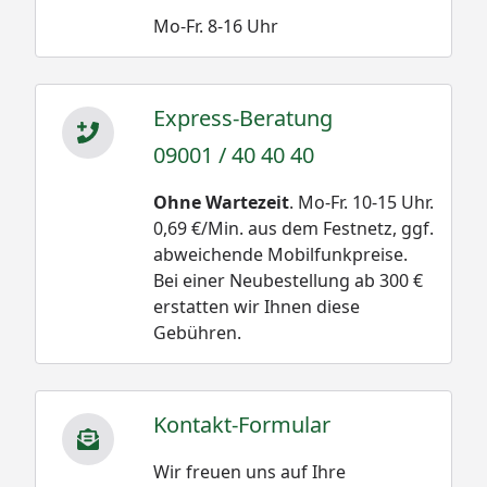
Mo-Fr. 8-16 Uhr
Express-Beratung
09001 / 40 40 40
Ohne Wartezeit
. Mo-Fr. 10-15 Uhr.
0,69 €/Min. aus dem Festnetz, ggf.
abweichende Mobilfunkpreise.
Bei einer Neubestellung ab 300 €
erstatten wir Ihnen diese
Gebühren.
Kontakt-Formular
Wir freuen uns auf Ihre