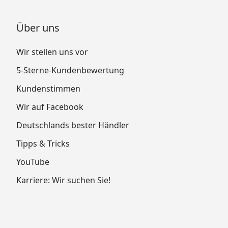
Über uns
Wir stellen uns vor
5-Sterne-Kundenbewertung
Kundenstimmen
Wir auf Facebook
Deutschlands bester Händler
Tipps & Tricks
YouTube
Karriere: Wir suchen Sie!