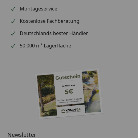
Montageservice
Kostenlose Fachberatung
Deutschlands bester Händler
50.000 m² Lagerfläche
Newsletter