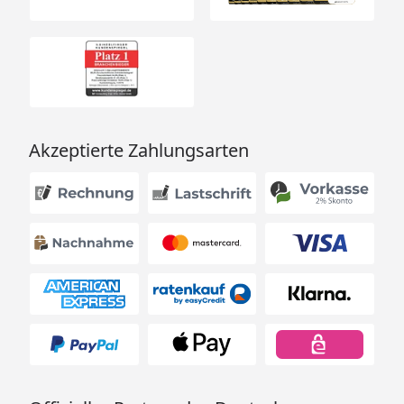
Akzeptierte Zahlungsarten