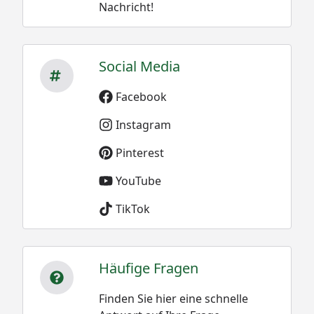
Nachricht!
Social Media
Facebook
Instagram
Pinterest
YouTube
TikTok
Häufige Fragen
Finden Sie hier eine schnelle