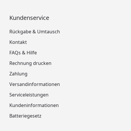
Kundenservice
Rückgabe & Umtausch
Kontakt
FAQs & Hilfe
Rechnung drucken
Zahlung
Versandinformationen
Serviceleistungen
Kundeninformationen
Batteriegesetz