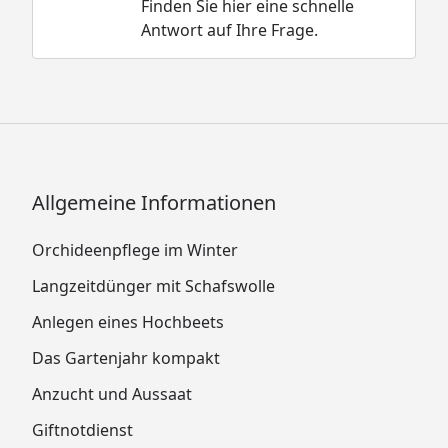
Finden Sie hier eine schnelle
Antwort auf Ihre Frage.
Allgemeine Informationen
Orchideenpflege im Winter
Langzeitdünger mit Schafswolle
Anlegen eines Hochbeets
Das Gartenjahr kompakt
Anzucht und Aussaat
Giftnotdienst