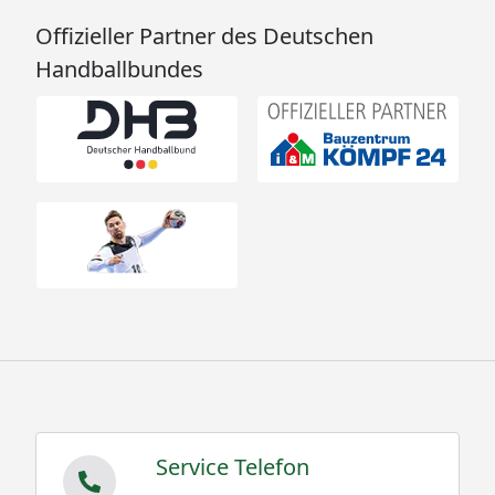
Offizieller Partner des Deutschen
Handballbundes
Service Telefon