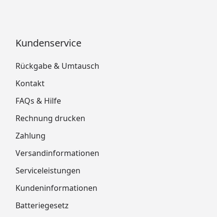
Kundenservice
Rückgabe & Umtausch
Kontakt
FAQs & Hilfe
Rechnung drucken
Zahlung
Versandinformationen
Serviceleistungen
Kundeninformationen
Batteriegesetz