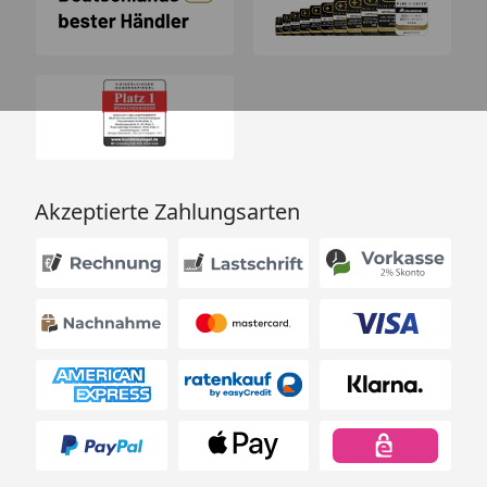
Akzeptierte Zahlungsarten