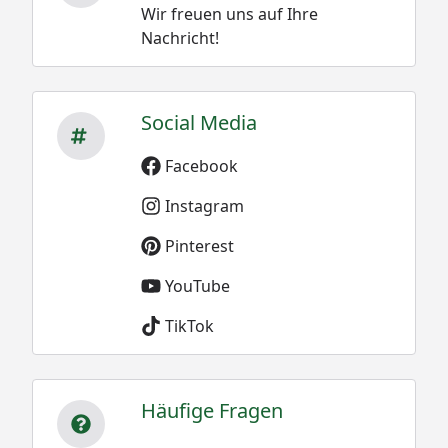
Wir freuen uns auf Ihre
Nachricht!
Social Media
Facebook
Instagram
Pinterest
YouTube
TikTok
Häufige Fragen