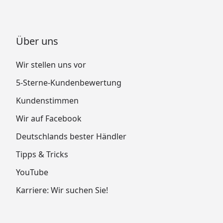
Über uns
Wir stellen uns vor
5-Sterne-Kundenbewertung
Kundenstimmen
Wir auf Facebook
Deutschlands bester Händler
Tipps & Tricks
YouTube
Karriere: Wir suchen Sie!