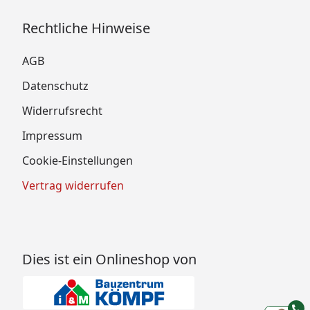
Rechtliche Hinweise
AGB
Datenschutz
Widerrufsrecht
Impressum
Cookie-Einstellungen
Vertrag widerrufen
Dies ist ein Onlineshop von