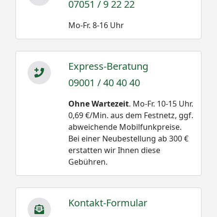
07051 / 9 22 22
Mo-Fr. 8-16 Uhr
Express-Beratung
09001 / 40 40 40
Ohne Wartezeit
. Mo-Fr. 10-15 Uhr.
0,69 €/Min. aus dem Festnetz, ggf.
abweichende Mobilfunkpreise.
Bei einer Neubestellung ab 300 €
erstatten wir Ihnen diese
Gebühren.
Kontakt-Formular