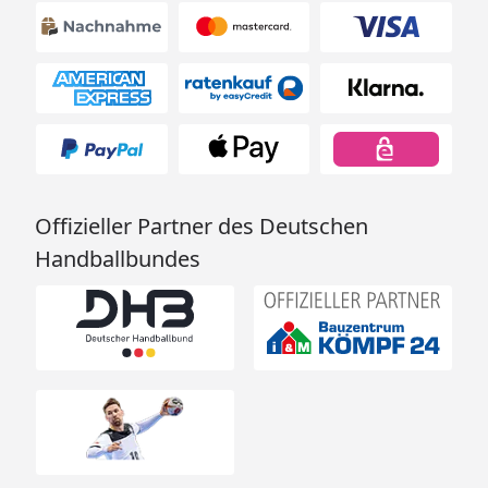
Offizieller Partner des Deutschen
Handballbundes