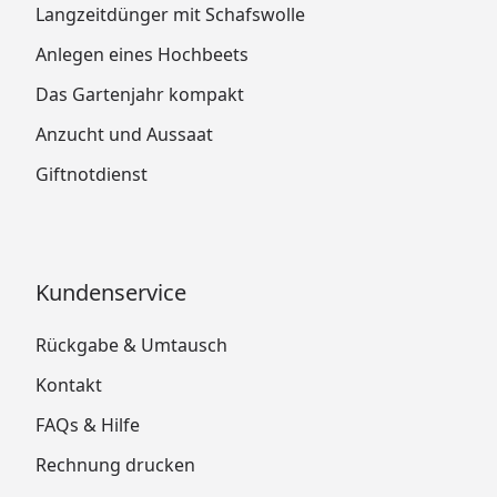
Langzeitdünger mit Schafswolle
Anlegen eines Hochbeets
Das Gartenjahr kompakt
Anzucht und Aussaat
Giftnotdienst
Kundenservice
Rückgabe & Umtausch
Kontakt
FAQs & Hilfe
Rechnung drucken