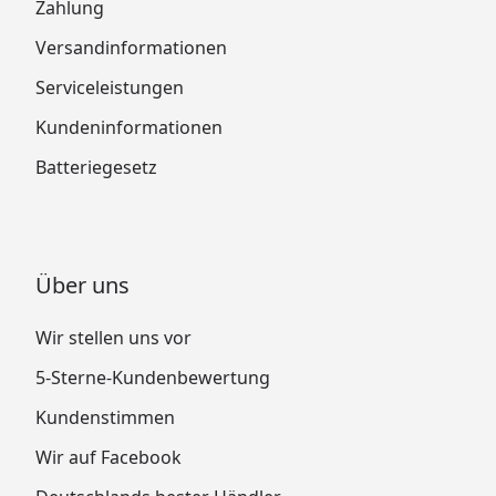
Zahlung
Versandinformationen
Serviceleistungen
Kundeninformationen
Batteriegesetz
Über uns
Wir stellen uns vor
5-Sterne-Kundenbewertung
Kundenstimmen
Wir auf Facebook