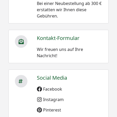
Bei einer Neubestellung ab 300 €
erstatten wir Ihnen diese
Gebühren.
Kontakt-Formular
Wir freuen uns auf Ihre
Nachricht!
Social Media
Facebook
Instagram
Pinterest