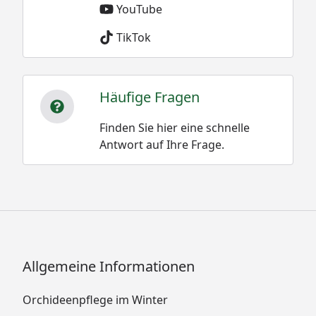
YouTube
TikTok
Häufige Fragen
Finden Sie hier eine schnelle
Antwort auf Ihre Frage.
Allgemeine Informationen
Orchideenpflege im Winter