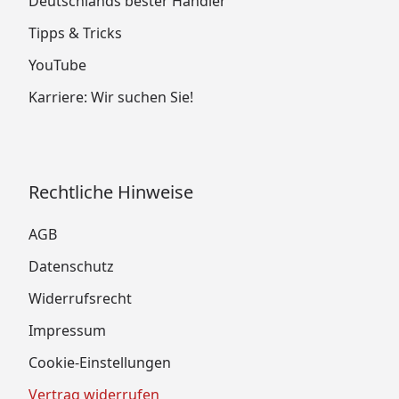
Deutschlands bester Händler
Tipps & Tricks
YouTube
Karriere: Wir suchen Sie!
Rechtliche Hinweise
AGB
Datenschutz
Widerrufsrecht
Impressum
Cookie-Einstellungen
Vertrag widerrufen