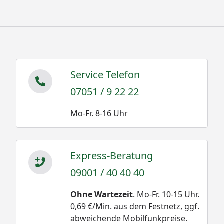
Service Telefon
07051 / 9 22 22
Mo-Fr. 8-16 Uhr
Express-Beratung
09001 / 40 40 40
Ohne Wartezeit
. Mo-Fr. 10-15 Uhr.
0,69 €/Min. aus dem Festnetz, ggf.
abweichende Mobilfunkpreise.