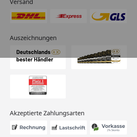
Versand
Auszeichnungen
Akzeptierte Zahlungsarten