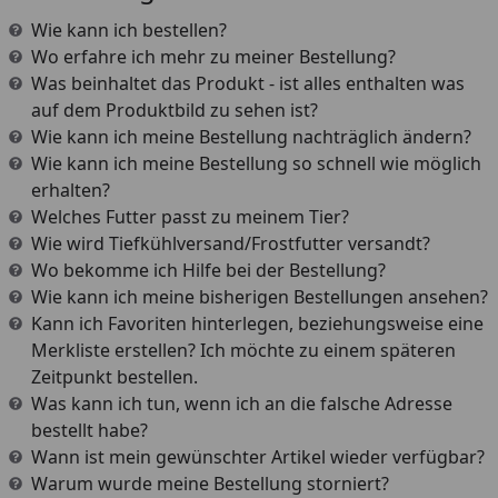
Wie kann ich bestellen?
Wo erfahre ich mehr zu meiner Bestellung?
Was beinhaltet das Produkt - ist alles enthalten was
auf dem Produktbild zu sehen ist?
Wie kann ich meine Bestellung nachträglich ändern?
Wie kann ich meine Bestellung so schnell wie möglich
erhalten?
Welches Futter passt zu meinem Tier?
Wie wird Tiefkühlversand/Frostfutter versandt?
Wo bekomme ich Hilfe bei der Bestellung?
Wie kann ich meine bisherigen Bestellungen ansehen?
Kann ich Favoriten hinterlegen, beziehungsweise eine
Merkliste erstellen? Ich möchte zu einem späteren
Zeitpunkt bestellen.
Was kann ich tun, wenn ich an die falsche Adresse
bestellt habe?
Wann ist mein gewünschter Artikel wieder verfügbar?
Warum wurde meine Bestellung storniert?