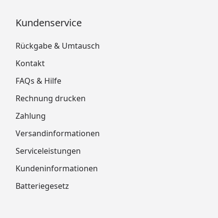
Kundenservice
Rückgabe & Umtausch
Kontakt
FAQs & Hilfe
Rechnung drucken
Zahlung
Versandinformationen
Serviceleistungen
Kundeninformationen
Batteriegesetz