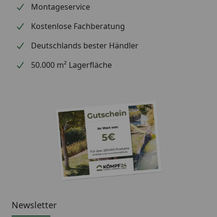
Montageservice
Kostenlose Fachberatung
Deutschlands bester Händler
50.000 m² Lagerfläche
Newsletter