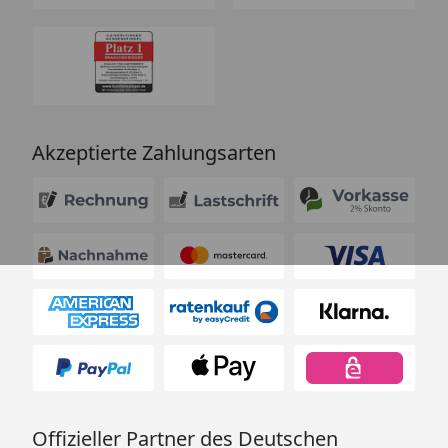
Akzeptierte Zahlungsarten
Offizieller Partner des Deutschen