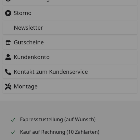
Storno
Newsletter
Gutscheine
Kundenkonto
Kontakt zum Kundenservice
Montage
Expresszustellung (auf Wunsch)
Kauf auf Rechnung (10 Zahlarten)