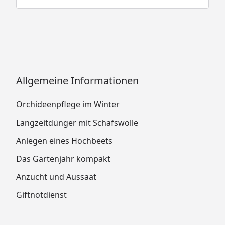
Allgemeine Informationen
Orchideenpflege im Winter
Langzeitdünger mit Schafswolle
Anlegen eines Hochbeets
Das Gartenjahr kompakt
Anzucht und Aussaat
Giftnotdienst