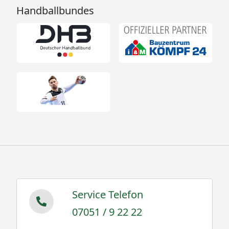
Handballbundes
Service Telefon
07051 / 9 22 22