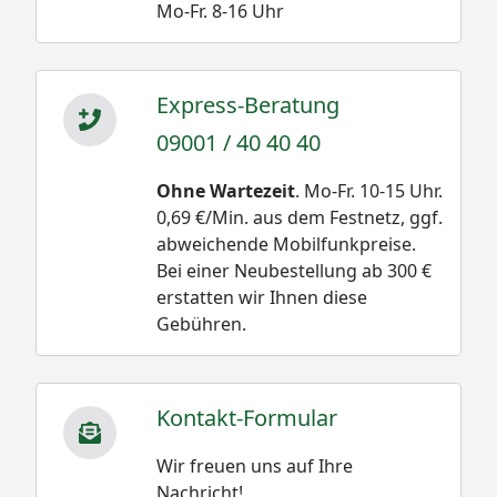
Mo-Fr. 8-16 Uhr
Express-Beratung
09001 / 40 40 40
Ohne Wartezeit
. Mo-Fr. 10-15 Uhr.
0,69 €/Min. aus dem Festnetz, ggf.
abweichende Mobilfunkpreise.
Bei einer Neubestellung ab 300 €
erstatten wir Ihnen diese
Gebühren.
Kontakt-Formular
Wir freuen uns auf Ihre
Nachricht!