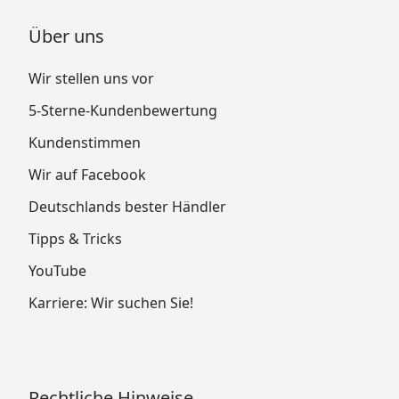
Über uns
Wir stellen uns vor
5-Sterne-Kundenbewertung
Kundenstimmen
Wir auf Facebook
Deutschlands bester Händler
Tipps & Tricks
YouTube
Karriere: Wir suchen Sie!
Rechtliche Hinweise