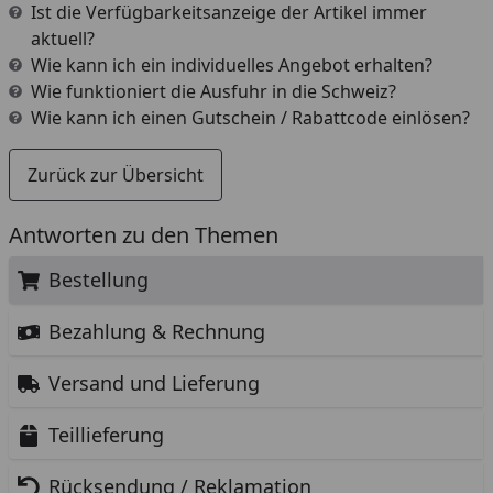
Ist die Verfügbarkeitsanzeige der Artikel immer
aktuell?
Wie kann ich ein individuelles Angebot erhalten?
Wie funktioniert die Ausfuhr in die Schweiz?
Wie kann ich einen Gutschein / Rabattcode einlösen?
Zurück zur Übersicht
Antworten zu den Themen
Bestellung
Bezahlung & Rechnung
Versand und Lieferung
Teillieferung
Rücksendung / Reklamation