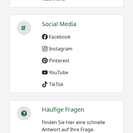
Social Media
Facebook
Instagram
Pinterest
YouTube
TikTok
Häufige Fragen
Finden Sie hier eine schnelle
Antwort auf Ihre Frage.