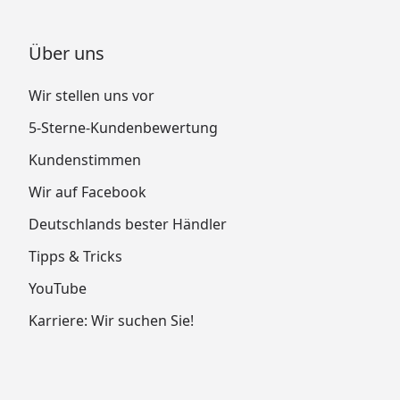
Über uns
Wir stellen uns vor
5-Sterne-Kundenbewertung
Kundenstimmen
Wir auf Facebook
Deutschlands bester Händler
Tipps & Tricks
YouTube
Karriere: Wir suchen Sie!