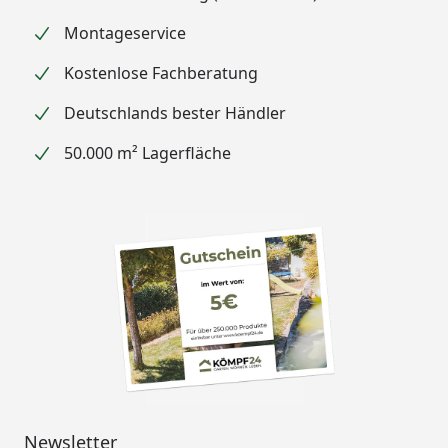
Montageservice
Kostenlose Fachberatung
Deutschlands bester Händler
50.000 m² Lagerfläche
Newsletter