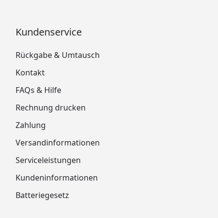
Kundenservice
Rückgabe & Umtausch
Kontakt
FAQs & Hilfe
Rechnung drucken
Zahlung
Versandinformationen
Serviceleistungen
Kundeninformationen
Batteriegesetz