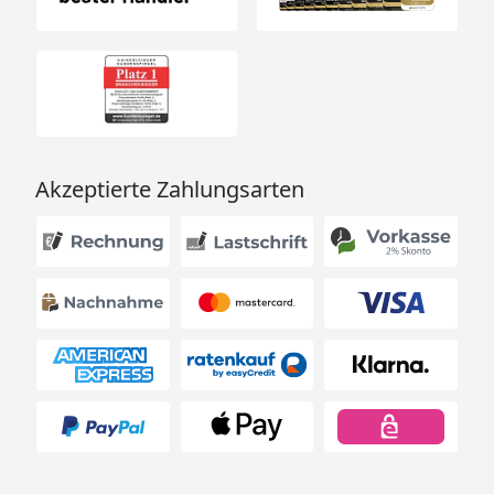
Akzeptierte Zahlungsarten