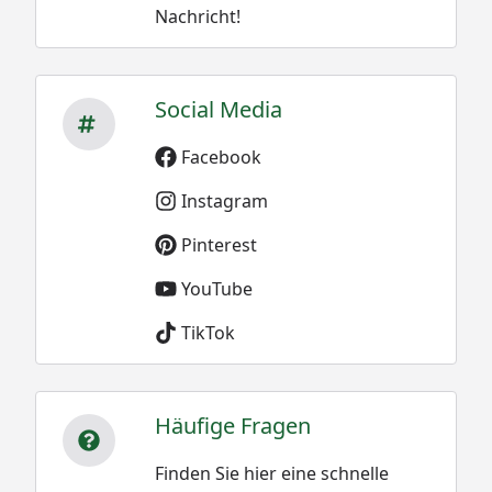
Nachricht!
Social Media
Facebook
Instagram
Pinterest
YouTube
TikTok
Häufige Fragen
Finden Sie hier eine schnelle