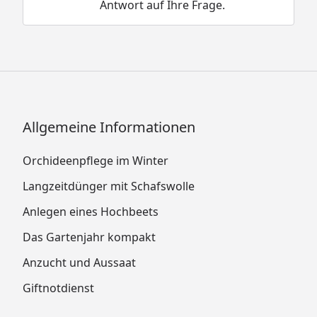
Antwort auf Ihre Frage.
Allgemeine Informationen
Orchideenpflege im Winter
Langzeitdünger mit Schafswolle
Anlegen eines Hochbeets
Das Gartenjahr kompakt
Anzucht und Aussaat
Giftnotdienst