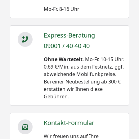
Mo-Fr. 8-16 Uhr
Express-Beratung
09001 / 40 40 40
Ohne Wartezeit
. Mo-Fr. 10-15 Uhr.
0,69 €/Min. aus dem Festnetz, ggf.
abweichende Mobilfunkpreise.
Bei einer Neubestellung ab 300 €
erstatten wir Ihnen diese
Gebühren.
Kontakt-Formular
Wir freuen uns auf Ihre