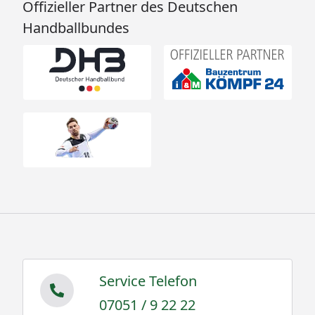
Offizieller Partner des Deutschen
Handballbundes
Service Telefon
07051 / 9 22 22