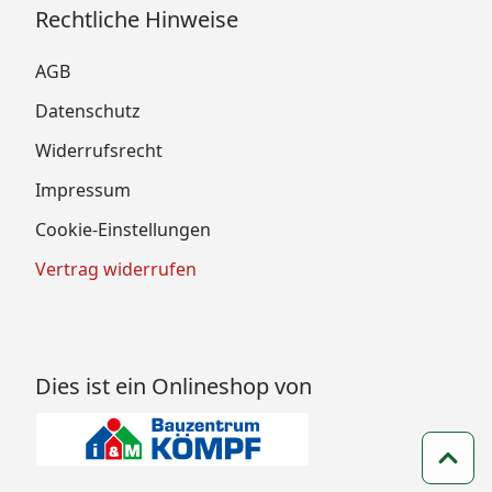
Rechtliche Hinweise
AGB
Datenschutz
Widerrufsrecht
Impressum
Cookie-Einstellungen
Vertrag widerrufen
Dies ist ein Onlineshop von
Zum 